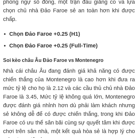
phòng ngự số đông, một trận đấu giằng co và lựa
chọn chủ nhà Đảo Faroe sẻ an toàn hơn khi được
chấp.
Chọn Đảo Faroe +0.25 (H1)
Chọn Đảo Faroe +0.25 (Full-Time)
Soi kèo châu Âu Đảo Faroe vs Montenegro
Nhà cái châu Âu đang đánh giá khả năng có được
chiến thắng của Montenegro là cao hơn khi đưa ra
mức tỷ lệ cho họ là 2.12 và các cầu thủ chủ nhà Đảo
Faroe là 3.45, Mức tỷ lệ không quá lớn, Montenegro
được đánh giá nhỉnh hơn dù phải làm khách nhưng
sẻ không dễ để có được chiến thắng, trong khi Đảo
Faroe có ưu thế sân bãi cùng sự quyết tâm khi được
chơi trên sân nhà, một kết quả hòa sẻ là hợp lý cho