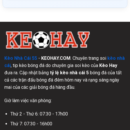
Kèo Nhà Cái 55
-
KEOHAY.COM
. Chuyên trang soi
kèo nhà
cái
, tip kèo bóng đá do chuyên gia soi kèo của
Kèo Hay
đưa ra. Cập nhật bảng
tỷ lệ kèo nhà cái 5
bóng đá của tất
cả các trận đấu bóng đá đêm hôm nay và rạng sáng ngày
mai của các giải bóng đá hàng đầu.
Giờ làm việc văn phòng:
Thứ 2 - Thứ 6: 07:30 - 17h00
Thứ 7: 07:30 - 16h00