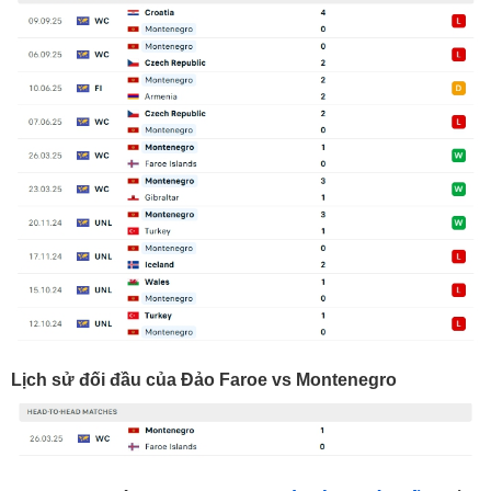
Lịch sử đối đầu của Đảo Faroe vs Montenegro