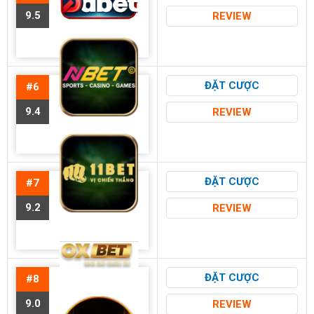
9.5
REVIEW
ĐẶT CƯỢC
#6
9.4
REVIEW
ĐẶT CƯỢC
#7
9.2
REVIEW
ĐẶT CƯỢC
#8
9.0
REVIEW