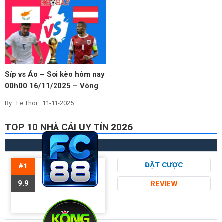
Síp vs Áo – Soi kèo hôm nay
00h00 16/11/2025 – Vòng
loại World Cup 2026
By : Le Thoi
11-11-2025
TOP 10 NHÀ CÁI UY TÍN 2026
ĐẶT CƯỢC
#1
9.9
REVIEW