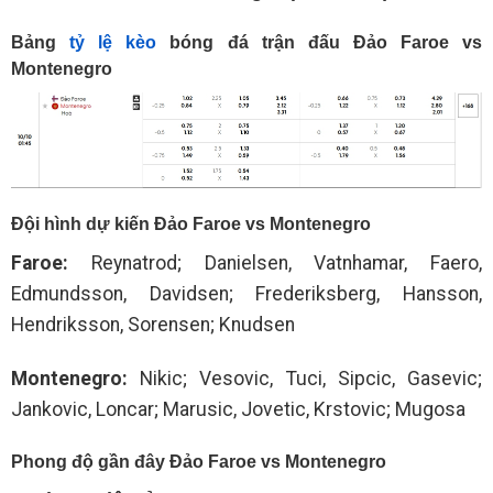
Bảng
tỷ lệ kèo
bóng đá trận đấu Đảo Faroe vs
Montenegro
Đội hình dự kiến Đảo Faroe vs Montenegro
Faroe:
Reynatrod; Danielsen, Vatnhamar, Faero,
Edmundsson, Davidsen; Frederiksberg, Hansson,
Hendriksson, Sorensen; Knudsen
Montenegro:
Nikic; Vesovic, Tuci, Sipcic, Gasevic;
Jankovic, Loncar; Marusic, Jovetic, Krstovic; Mugosa
Phong độ gần đây Đảo Faroe vs Montenegro