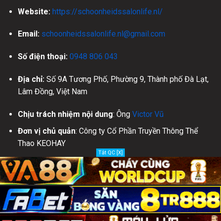
Website:
https://schoonheidssalonlife.nl/
Email:
schoonheidssalonlife.nl@gmail.com
Số điện thoại:
0948 806 043
Địa chỉ:
Số 9A Tương Phố, Phường 9, Thành phố Đà Lạt,
Lâm Đồng, Việt Nam
Chịu trách nhiệm nội dung
: Ông
Victor Vũ
Đơn vị chủ quản
: Công ty Cổ Phần Truyền Thông Thể
Thao KEOHAY
Tắt QC [X]
Đối tác nhà cái uy tín
:
VA88
GIỚI THIỆU KEOHAY
MIỄN TRỪ TRÁCH NHIỆM