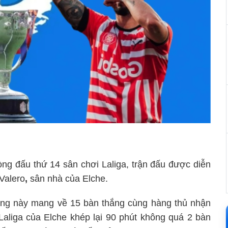
ng đấu thứ 14 sân chơi Laliga, trận đấu được diễn
Valero
,
sân nhà của Elche.
óng này mang về 15 bàn thắng cùng hàng thủ nhận
Laliga của Elche khép lại 90 phút không quá 2 bàn