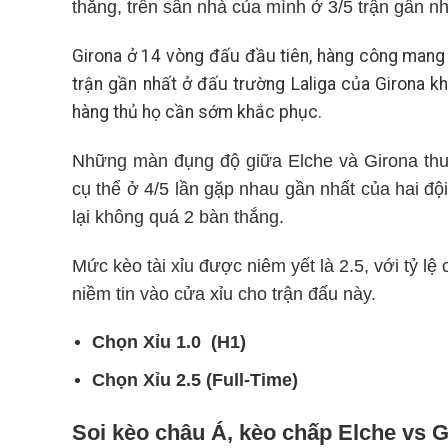
thắng, trên sân nhà của mình ở 3/5 trận gần nh
Girona ở 14 vòng đấu đầu tiên, hàng công mang 
trận gần nhất ở đấu trường Laliga của Girona k
hàng thủ họ cần sớm khắc phục.
Những màn đụng độ giữa Elche và Girona thườ
cụ thể ở 4/5 lần gặp nhau gần nhất của hai đội
lại không quá 2 bàn thắng.
Mức kèo tài xỉu được niêm yết là 2.5, với tỷ lệ 
niềm tin vào cửa xỉu cho trận đấu này.
Chọn Xỉu 1.0 (H1)
Chọn Xỉu 2.5 (Full-Time)
Soi kèo châu Á, kèo chấp Elche vs 