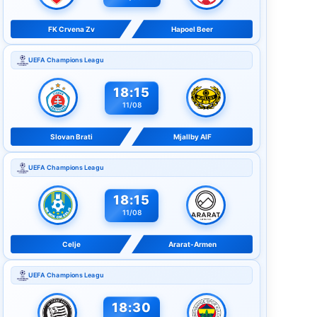
FK Crvena Zv
Hapoel Beer
UEFA Champions Leagu
18:15
11/08
Slovan Brati
Mjallby AIF
UEFA Champions Leagu
18:15
11/08
Celje
Ararat-Armen
UEFA Champions Leagu
18:30