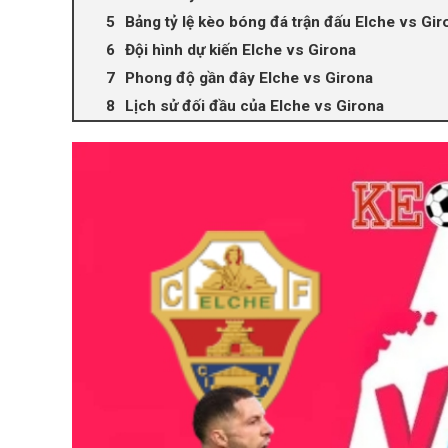
Bảng tỷ lệ kèo bóng đá trận đấu Elche vs Gir
Đội hình dự kiến Elche vs Girona
Phong độ gần đây Elche vs Girona
Lịch sử đối đầu của Elche vs Girona