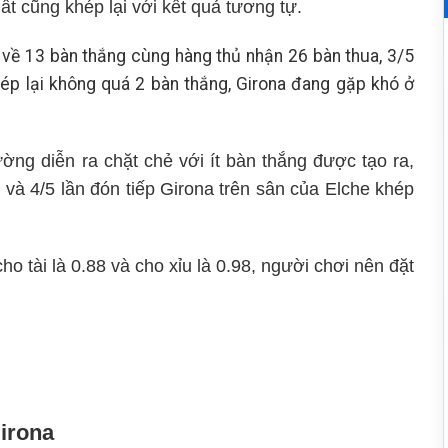
ất cũng khép lại với kết quả tương tự.
về 13 bàn thắng cùng hàng thủ nhận 26 bàn thua, 3/5
hép lại không quá 2 bàn thắng, Girona đang gặp khó ở
ng diễn ra chặt chẻ với ít bàn thắng được tạo ra,
 và 4/5 lần đón tiếp Girona trên sân của Elche khép
cho tài là 0.88 và cho xỉu là 0.98, người chơi nên đặt
Girona