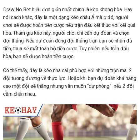
Draw No Bet hiểu đơn giản nhất chính là kèo không hòa. Hay
nói cách khác, đây là một dạng kèo châu Á mà ở đó, người
chơi sẽ được hoàn tiền cược nếu trận đấu kết thúc với kết quả
hòa. Tham gia kèo này, người chơi chỉ cần dự đoán và chọn
đội thắng. Nếu dự đoán đúng đội thắng trận bạn sẽ nhận đủ
tiền, thua sẽ mất toàn bộ tiền cược. Tuy nhiên, nếu trận đấu
hòa, bạn sẽ được hoàn tiền cược.
Có thể thấy, đây là kèo nhà cái phù hợp với những trận mà 2
đội tương đương về thực lực. Hoặc khi bạn dự đoán khả năng
cao một đội sẽ thắng nhưng vẫn muốn “dự phòng” nếu 2 đội
cầm chân nhau.