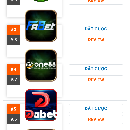
9.8
REVIEW
ĐẶT CƯỢC
#3
9.8
REVIEW
ĐẶT CƯỢC
#4
9.7
REVIEW
ĐẶT CƯỢC
#5
9.5
REVIEW