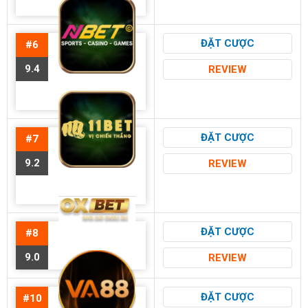
ĐẶT CƯỢC
#6
9.4
REVIEW
ĐẶT CƯỢC
#7
9.2
REVIEW
ĐẶT CƯỢC
#8
9.0
REVIEW
ĐẶT CƯỢC
#10