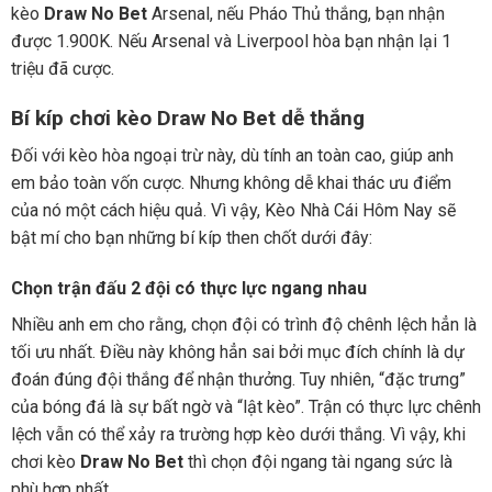
kèo
Draw No Bet
Arsenal, nếu Pháo Thủ thắng, bạn nhận
được 1.900K. Nếu Arsenal và Liverpool hòa bạn nhận lại 1
triệu đã cược.
Bí kíp chơi kèo Draw No Bet dễ thắng
Đối với kèo hòa ngoại trừ này, dù tính an toàn cao, giúp anh
em bảo toàn vốn cược. Nhưng không dễ khai thác ưu điểm
của nó một cách hiệu quả. Vì vậy, Kèo Nhà Cái Hôm Nay sẽ
bật mí cho bạn những bí kíp then chốt dưới đây:
Chọn trận đấu 2 đội có thực lực ngang nhau
Nhiều anh em cho rằng, chọn đội có trình độ chênh lệch hẳn là
tối ưu nhất. Điều này không hẳn sai bởi mục đích chính là dự
đoán đúng đội thắng để nhận thưởng. Tuy nhiên, “đặc trưng”
của bóng đá là sự bất ngờ và “lật kèo”. Trận có thực lực chênh
lệch vẫn có thể xảy ra trường hợp kèo dưới thắng. Vì vậy, khi
chơi kèo
Draw No Bet
thì chọn đội ngang tài ngang sức là
phù hợp nhất.