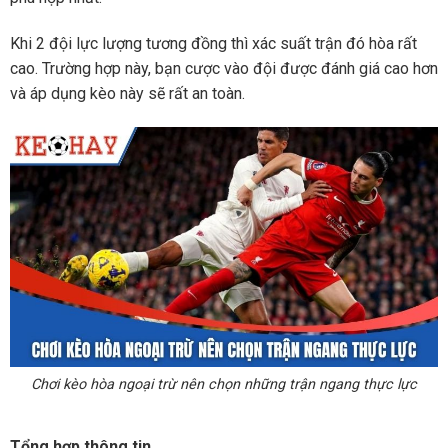
Khi 2 đội lực lượng tương đồng thì xác suất trận đó hòa rất
cao. Trường hợp này, bạn cược vào đội được đánh giá cao hơn
và áp dụng kèo này sẽ rất an toàn.
Chơi kèo hòa ngoại trừ nên chọn những trận ngang thực lực
Tổng hợp thông tin