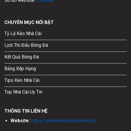
Sơ đồ website:
Sitemap
CHUYÊN MỤC NỔI BẬT
Tỷ Lệ Kèo Nhà Cái
Lịch Thi Đấu Bóng Đá
Kết Quả Bóng Đá
Bảng Xếp Hạng
Tips Kèo Nhà Cái
Top Nhà Cái Uy Tín
THÔNG TIN LIÊN HỆ
Website:
https://schoonheidssalonlife.nl/