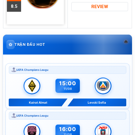
8.5
REVIEW
🔥
⚽
TRẬN ĐẤU HOT
UEFA Champions Leagu
15:00
11/08
Kairat Almat
Levski Sofia
UEFA Champions Leagu
16:00
11/08