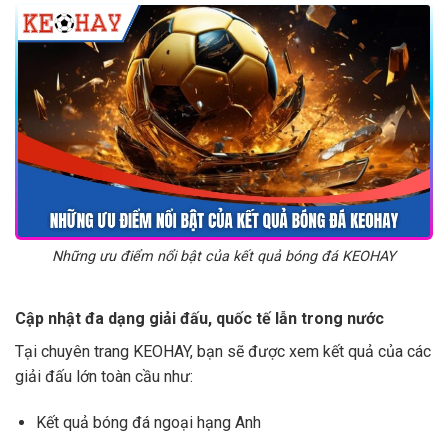
Những ưu điểm nổi bật của kết quả bóng đá KEOHAY
Cập nhật đa dạng giải đấu, quốc tế lẫn trong nước
Tại chuyên trang KEOHAY, bạn sẽ được xem kết quả của các
giải đấu lớn toàn cầu như:
Kết quả bóng đá ngoại hạng Anh