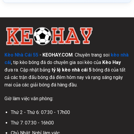
Kèo Nhà Cái 55
-
KEOHAY.COM
. Chuyên trang soi
kèo nhà
cái
, tip kèo bóng đá do chuyên gia soi kèo của
Kèo Hay
đưa ra. Cập nhật bảng
tỷ lệ kèo nhà cái 5
bóng đá của tất
cả các trận đấu bóng đá đêm hôm nay và rạng sáng ngày
mai của các giải bóng đá hàng đầu.
Giờ làm việc văn phòng:
Thứ 2 - Thứ 6: 07:30 - 17h00
Thứ 7: 07:30 - 16h00
Chủ Nhật: Nghỉ làm việc