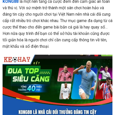
KONG88
là một nền tảng cá cược đem đến cảm giác an toàn
và thú vị. Với sứ mệnh trở thành một sân chơi hoàn hảo và
đáng tin cậy cho người chơi tại Việt Nam nên nhà cái đã cung
cấp rất nhiều trò chơi khác nhau. Thư mục game đa dạng từ cá
cược thể thao cho đến game bài bắn cá giá là hay quay số…
Hơn nữa quy trình để bạn có thể sở hữu tài khoản cũng được
tối giản hóa là người chơi chỉ cần cung cấp thông tin về tên,
mật khẩu và số điện thoại.