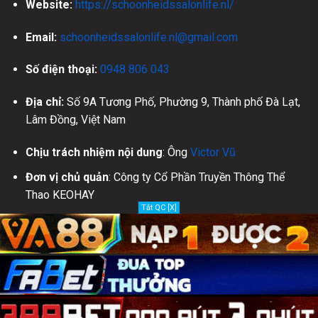
Website:
https://schoonheidssalonlife.nl/
Email:
schoonheidssalonlife.nl@gmail.com
Số điện thoại:
0948 806 043
Địa chỉ:
Số 9A Tương Phố, Phường 9, Thành phố Đà Lạt,
Lâm Đồng, Việt Nam
Chịu trách nhiệm nội dung
: Ông
Victor Vũ
Đơn vị chủ quản
: Công ty Cổ Phần Truyền Thông Thể
Thao KEOHAY
Tắt QC [X]
Đối tác nhà cái uy tín
:
VA88
GIỚI THIỆU KEOHAY
MIỄN TRỪ TRÁCH NHIỆM
CHÍNH SÁCH BẢO MẬT
ĐIỀU KHOẢN VÀ ĐIỀU KIỆN