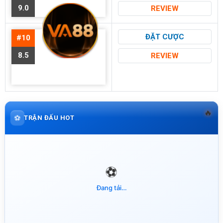
9.0
REVIEW
ĐẶT CƯỢC
#10
8.5
REVIEW
🔥
⚽
TRẬN ĐẤU HOT
Đang tải…