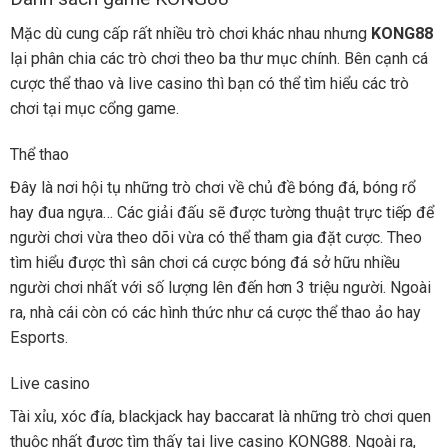
Mặc dù cung cấp rất nhiều trò chơi khác nhau nhưng
KONG88
lại phân chia các trò chơi theo ba thư mục chính. Bên cạnh cá
cược thể thao và live casino thì bạn có thể tìm hiểu các trò
chơi tại mục cổng game.
Thể thao
Đây là nơi hội tụ những trò chơi về chủ đề bóng đá, bóng rổ
hay đua ngựa… Các giải đấu sẽ được tường thuật trực tiếp để
người chơi vừa theo dõi vừa có thể tham gia đặt cược. Theo
tìm hiểu được thì sân chơi cá cược bóng đá sở hữu nhiều
người chơi nhất với số lượng lên đến hơn 3 triệu người. Ngoài
ra, nhà cái còn có các hình thức như cá cược thể thao ảo hay
Esports.
Live casino
Tài xỉu, xóc đía, blackjack hay baccarat là những trò chơi quen
thuộc nhất được tìm thấy tại live casino KONG88. Ngoài ra,