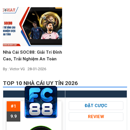
Nhà Cái SOC88: Giải Trí Đỉnh
Cao, Trải Nghiệm An Toàn
By : Victor Vũ
28-01-2026
TOP 10 NHÀ CÁI UY TÍN 2026
ĐẶT CƯỢC
#1
9.9
REVIEW