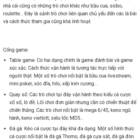
nhà cái cũng có những trò chơi khác như bầu cua, sicbo,
roulette… Đây là sảnh trò chơi liên quan chủ yếu đến các lá bài
và cách thức tham gia cũng khá linh hoạt.
Cổng game
Table game: Có hai dạng chính là game đánh bài và game
xúc xắc. Cách thức vận hành là tương tác trực tiếp với
người thật. Một số trò chơi nổi bật là bầu cua livestream,
mini poker, xóc đĩa, hilo, xếp kim cương…
Quay số: Các trò chơi tại đây vận hành theo kiểu cá cược
xổ số, lô đề. Lối chơi đơn giản nhưng cần có chiến thuật để
chiến thắng. Các trò chơi nổi bật là mega 6/45, keno ngũ
hành, keno vietlott, siêu tốc MD5…
Đá gà: Kèo cá cược tại đây khá đa dạng. Một số hình thức
cá cược nổi bật là đá gà Thomo, đá gà cựa sắt, đá gà đòn