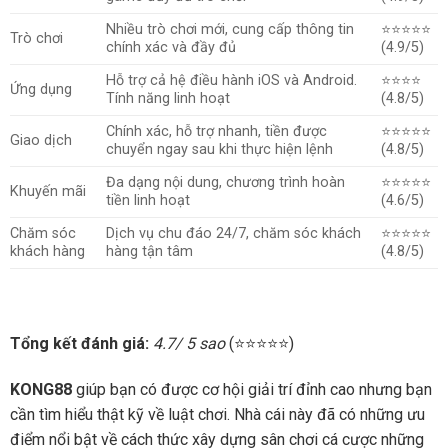
Nhiều trò chơi mới, cung cấp thông tin
⭐⭐⭐⭐⭐
Trò chơi
chính xác và đầy đủ
(4.9/5)
Hỗ trợ cả hệ điều hành iOS và Android.
⭐⭐⭐⭐
Ứng dụng
Tính năng linh hoạt
(4.8/5)
Chính xác, hỗ trợ nhanh, tiền được
⭐⭐⭐⭐⭐
Giao dịch
chuyển ngay sau khi thực hiện lệnh
(4.8/5)
Đa dạng nội dung, chương trình hoàn
⭐⭐⭐⭐⭐
Khuyến mãi
tiền linh hoạt
(4.6/5)
Chăm sóc
Dịch vụ chu đáo 24/7, chăm sóc khách
⭐⭐⭐⭐⭐
khách hàng
hàng tận tâm
(4.8/5)
Tổng kết đánh giá:
4.7/ 5 sao
(⭐⭐⭐⭐⭐)
KONG88
giúp bạn có được cơ hội giải trí đỉnh cao nhưng bạn
cần tìm hiểu thật kỹ về luật chơi. Nhà cái này đã có những ưu
điểm nổi bật về cách thức xây dựng sân chơi cá cược những