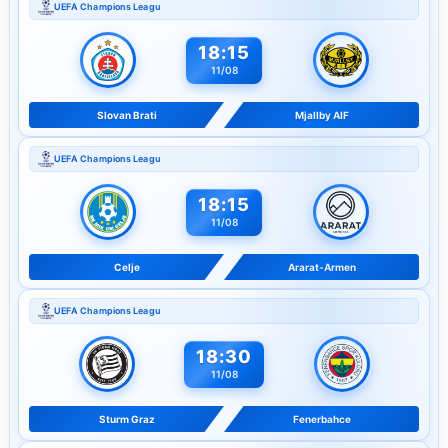
UEFA Champions Leagu
18:15
11/08
Slovan Brati
Mjallby AIF
UEFA Champions Leagu
18:15
11/08
Celje
Ararat-Armen
UEFA Champions Leagu
18:30
11/08
Sturm Graz
Fenerbahce