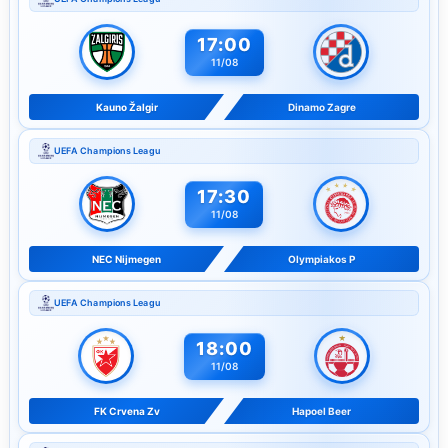
17:00
11/08
Kauno Žalgir
Dinamo Zagre
UEFA Champions Leagu
17:30
11/08
NEC Nijmegen
Olympiakos P
UEFA Champions Leagu
18:00
11/08
FK Crvena Zv
Hapoel Beer