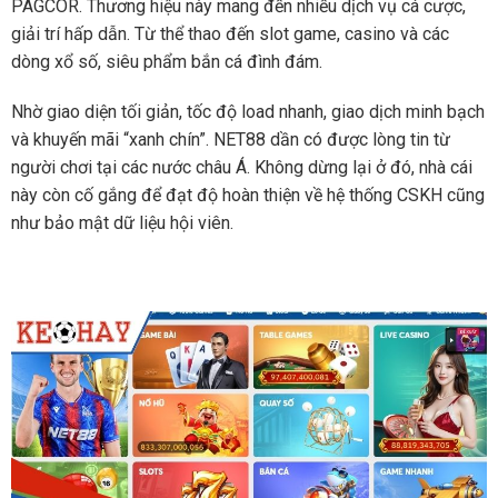
PAGCOR. Thương hiệu này mang đến nhiều dịch vụ cá cược,
giải trí hấp dẫn. Từ thể thao đến slot game, casino và các
dòng xổ số, siêu phẩm bắn cá đình đám.
Nhờ giao diện tối giản, tốc độ load nhanh, giao dịch minh bạch
và khuyến mãi “xanh chín”. NET88 dần có được lòng tin từ
người chơi tại các nước châu Á. Không dừng lại ở đó, nhà cái
này còn cố gắng để đạt độ hoàn thiện về hệ thống CSKH cũng
như bảo mật dữ liệu hội viên.