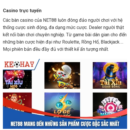
Casino trực tuyến
Các bàn casino của NET88 luôn đông đảo người chơi với hệ
thống cược sinh động, đa dạng mức cược. Dealer người thật
kết nối bàn chơi chuyên nghiệp. Từ game bài dân gian cho đến
những bàn cược hiện đại như Roulette, Rồng Hổ, Blackjack….
Mọi phiên bản đều đầy đủ với thiết kế ấn tượng nhất.