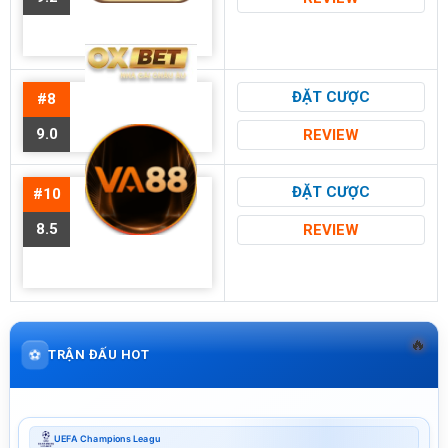
ĐẶT CƯỢC
#8
9.0
REVIEW
ĐẶT CƯỢC
#10
8.5
REVIEW
🔥
⚽
TRẬN ĐẤU HOT
UEFA Champions Leagu