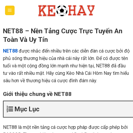
Skip
to
content
NET88 – Nền Tảng Cược Trực Tuyến An
Toàn Và Uy Tín
NET88
được nhắc đến nhiều trên các diễn đàn cá cược bởi độ
phủ sóng thương hiệu của nhà cái này rất lớn. Để có được tên
tuổi và một cộng đồng lớn mạnh như hiện tại, NET88 đã đầu
tư vào rất nhiều mặt. Hãy cùng Kèo Nhà Cái Hôm Nay tìm hiểu
sâu hơn về thương hiệu cá cược đình đám này.
Giới thiệu chung về NET88
Mục Lục
NET88 là một nền tảng cá cược hợp pháp được cấp phép bởi