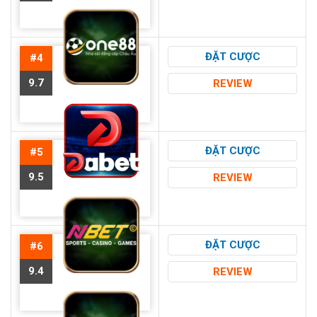
ĐẶT CƯỢC
#4
9.7
REVIEW
ĐẶT CƯỢC
#5
9.5
REVIEW
ĐẶT CƯỢC
#6
9.4
REVIEW