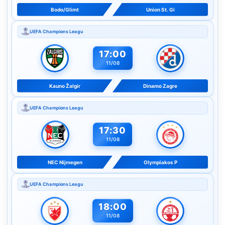
Bodo/Glimt
Union St. Gi
UEFA Champions Leagu
17:00
11/08
Kauno Žalgir
Dinamo Zagre
UEFA Champions Leagu
17:30
11/08
NEC Nijmegen
Olympiakos P
UEFA Champions Leagu
18:00
11/08