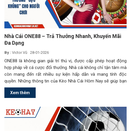
Nhà Cái ONE88 – Trả Thưởng Nhanh, Khuyến Mãi
Đa Dạng
By :
Victor Vũ
28-01-2026
ONE88 là không gian giải trí thú vị, được cấp phép hoạt động
hợp pháp về cá cược đổi thưởng. Nhà cái không chỉ tận tâm mà
còn mang đến rất nhiều sự kiện hấp dẫn và mang tính độc
quyền. Những thông tin của Kèo Nhà Cái Hôm Nay sẽ giúp bạn
đánh giá…
Xem thêm