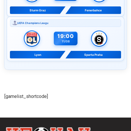
Sturm Graz
Fenerbahce
UEFA Champions Leagu
19:00
11/08
Lyon
Sparta Praha
[gamelist_shortcode]