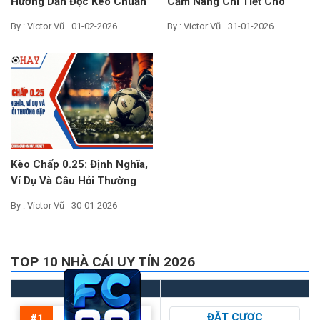
Hướng Dẫn Đọc Kèo Chuẩn
Cẩm Nang Chi Tiết Cho
Như Cao Thủ
“Tân Binh” 2025
By : Victor Vũ
01-02-2026
By : Victor Vũ
31-01-2026
Kèo Chấp 0.25: Định Nghĩa,
Ví Dụ Và Câu Hỏi Thường
Gặp
By : Victor Vũ
30-01-2026
TOP 10 NHÀ CÁI UY TÍN 2026
ĐẶT CƯỢC
#1