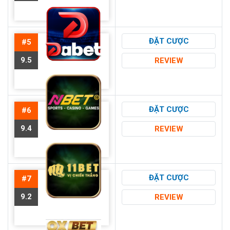
ĐẶT CƯỢC
#5
9.5
REVIEW
ĐẶT CƯỢC
#6
9.4
REVIEW
ĐẶT CƯỢC
#7
9.2
REVIEW