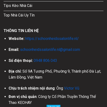
Tips Kèo Nhà Cái
Top Nhà Cái Uy Tín
THÔNG TIN LIÊN HỆ
Website:
https://schoonheidssalonlife.nl/
Email:
schoonheidssalonlife.nl@gmail.com
Số điện thoại:
0948 806 043
Địa chỉ:
Số 9A Tương Phố, Phường 9, Thành phố Đà Lạt,
Lâm Đồng, Việt Nam
Chịu trách nhiệm nội dung
: Ông
Victor Vũ
Đơn vị chủ quản
: Công ty Cổ Phần Truyền Thông Thể
Thao KEOHAY
Tắt QC [X]