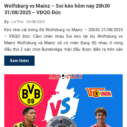
Wolfsburg vs Mainz – Soi kèo hôm nay 20h30
tròn hai lượt (lượt đi và lượt về). Mỗi mùa giải kéo dài từ tháng
31/08/2025 – VĐQG Đức
8 năm trước đến tháng 5 năm sau với tổng cộng 34 vòng đấu,
By :
Le Thoi
29-08-2025
tương đương 306 trận toàn mùa.
Kèo nhà cái bóng đá Wolfsburg vs Mainz – 20h30 31/08/2025
– VĐQG Đức: Cầm chân nhau Soi kèo tài xỉu Wolfsburg vs
Để đủ điều kiện tham dự vào Bundesliga, các đội bóng phải có
Mainz Wolfsburg và Mainz sẻ có màn đụng độ nhau ở vòng
giấy phép thi đấu chuyên nghiệp do Liên đoàn bóng đá Đức
đấu thứ 2 sân chơi Bundesliga, trận đấu được diễn ra trên sân
(DFL) cấp. Trường hợp không đáp ứng được yêu cầu cấp phép,
vận động Volkswagen Arena , sân nhà của…
Xem thêm
đội bóng có thể bị loại hoặc chuyển xuống hạng dưới.
Mỗi đội gặp tất cả 17 đội còn lại hai lần (sân nhà và sân
khách), tổng cộng 34 trận mỗi mùa. Thứ hạng được quyết
định dựa trên số điểm tích lũy (thắng: 3 điểm, hòa: 1 điểm và
thua: 0 điểm).
Các đội có thành tích tốt nhất sẽ được giành quyền tham dự
các giải đấu cấp châu lục: