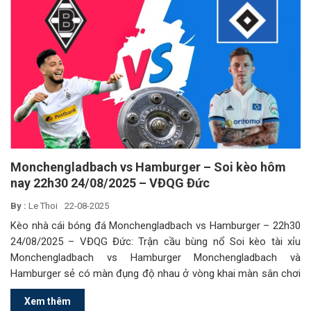
chu kỳ rõ rệt. Hầu hết các đội đều trải qua giai đoạn phong độ
cao kéo dài 3 đến 5 trận rồi sau đó xuống dốc bất ngờ. Điều
này “vận” vào cả nhóm top như Leverkusen, Dortmund và
Frankfurt.
Lý do đến từ lịch thi đấu dày, chiều sâu đội hình không đủ hoặc
ảnh hưởng từ cúp châu Âu xen kẽ. Điều này khiến người hay
bám theo chuỗi thắng dễ sập kèo nhà cái “bẫy” nếu không
theo dõi kỹ. Do đó, bạn nên cập nhật thông tin 5 trận gần nhất
Monchengladbach vs Hamburger – Soi kèo hôm
của đội và lưu ý các trận sân khách – nhà.
nay 22h30 24/08/2025 – VĐQG Đức
By :
Le Thoi
22-08-2025
Lưu ý và tránh xa bẫy kèo thơm từ đội lớn
Kèo nhà cái bóng đá Monchengladbach vs Hamburger – 22h30
Các CLB lớn như Bayern Munich, Borussia Dortmund hay RB
24/08/2025 – VĐQG Đức: Trận cầu bùng nổ Soi kèo tài xỉu
Leipzig thường chấp sâu từ -1.5 đến -2.5 trước các đội yếu.
Monchengladbach vs Hamburger Monchengladbach và
Hamburger sẻ có màn đụng độ nhau ở vòng khai màn sân chơi
Tuy nhiên, không phải lúc nào họ cũng có thể ăn kèo.
Bundesliga, trận đấu được diễn ra trên sân vận động Borussia-
Xem thêm
Park, sân nhà của Monchengladbach….
Có thời điểm đội mạnh chỉ cần giữ điểm và không cần thắng