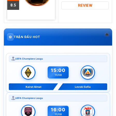
8.5
REVIEW
🔥
⚽
TRẬN ĐẤU HOT
UEFA Champions Leagu
15:00
11/08
Kairat Almat
Levski Sofia
UEFA Champions Leagu
16:00
11/08