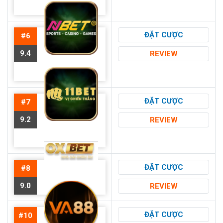
ĐẶT CƯỢC
#6
9.4
REVIEW
ĐẶT CƯỢC
#7
9.2
REVIEW
ĐẶT CƯỢC
#8
9.0
REVIEW
ĐẶT CƯỢC
#10