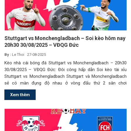
[caption id="attachment_199373" align="aligncenter"
width="800"]
Stuttgart vs Monchengladbach – Soi kèo hôm nay
20h30 30/08/2025 – VĐQG Đức
By :
Le Thoi
27-08-2025
Kèo nhà cái bóng đá Stuttgart vs Monchengladbach – 20h30
30/08/2025 – VĐQG Đức: Đôi công hấp dẫn Soi kèo tài xỉu
Stuttgart vs Monchengladbach Stuttgart và Monchengladbach
sẻ có màn đụng độ nhau ở vòng đấu thứ 2 sân chơi
Thể thức và tính chất của giải đấu Bundesliga[/caption]
Bundesliga, trận đấu được diễn ra trên sân vận động
Tổng hợp các mẹo soi kèo Bundesliga đỉnh cao
Xem thêm
MHPArena , sân nhà của…
2025
Để tăng tỷ lệ thắng với các kèo nhà cái tại Bundesliga, bạn cần
áp dụng một số mẹo soi kèo bóng đá Đức hôm nay hiệu quả.
Dưới đây là những kinh nghiệm đã được nhiều dân chơi “máu