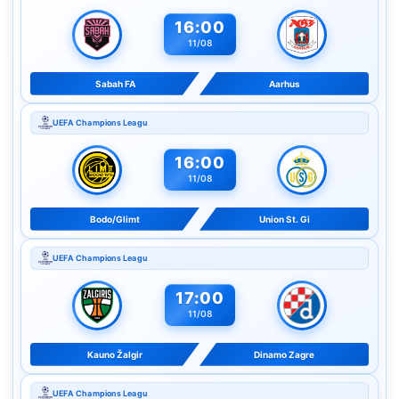
16:00
11/08
Sabah FA
Aarhus
UEFA Champions Leagu
16:00
11/08
Bodo/Glimt
Union St. Gi
UEFA Champions Leagu
17:00
11/08
Kauno Žalgir
Dinamo Zagre
UEFA Champions Leagu