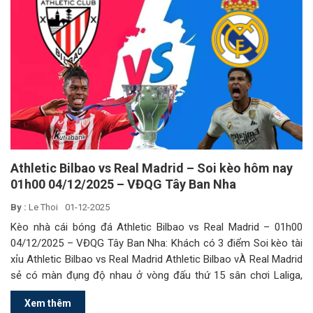
linh hoạt:
Đầu mùa (vòng 1 – 5): Nhiều bất ngờ do chưa định hình lối
chơi và chuyển nhượng chưa ổn định => Nên tránh kèo
chấp sâu và ưu tiên Xỉu hoặc các kèo phụ.
Giữa mùa (vòng 10 – 30): Đội hình ổn định, phong độ rõ
ràng => Lúc này là thời điểm “vàng” của dân soi kèo, có thể
tin tưởng vào kèo chấp và Tài 2.5 hoặc lớn hơn trong các
Athletic Bilbao vs Real Madrid – Soi kèo hôm nay
trận top 6 gặp nhau.
01h00 04/12/2025 – VĐQG Tây Ban Nha
Cuối mùa (vòng 31 – 38): Rất nhiều “bẫy” do đội đầu bảng
By :
Le Thoi
01-12-2025
giữ chân cho Cúp C1, đội giữa bảng đá thủ tục HOẶC đội
Kèo nhà cái bóng đá Athletic Bilbao vs Real Madrid – 01h00
cuối bảng chơi sống chết => nên tập trung vào động lực thi
04/12/2025 – VĐQG Tây Ban Nha: Khách có 3 điểm Soi kèo tài
xỉu Athletic Bilbao vs Real Madrid Athletic Bilbao vÀ Real Madrid
đấu hơn là danh tiếng.
sẻ có màn đụng độ nhau ở vòng đấu thứ 15 sân chơi Laliga,
trận đấu được diễn ra…
Theo dõi cả lịch Cúp C1 và Cúp Nhà Vua
Xem thêm