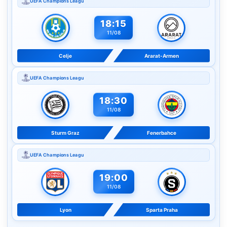
UEFA Champions Leagu
18:15
11/08
Celje
Ararat-Armen
UEFA Champions Leagu
18:30
11/08
Sturm Graz
Fenerbahce
UEFA Champions Leagu
19:00
11/08
Lyon
Sparta Praha