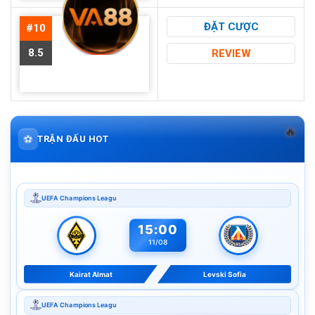
ĐẶT CƯỢC
#10
8.5
REVIEW
🔥
⚽
TRẬN ĐẤU HOT
UEFA Champions Leagu
15:00
11/08
Kairat Almat
Levski Sofia
UEFA Champions Leagu