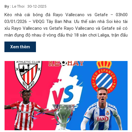
By :
Le Thoi
30-12-2025
width="800"]
Kèo nhà cái bóng đá Rayo Vallecano vs Getafe – 03h00
03/01/2026 – VĐQG Tây Ban Nha: Ưu thế sân nhà Soi kèo tài
xỉu Rayo Vallecano vs Getafe Rayo Vallecano và Getafe sẻ có
màn đụng độ nhau ở vòng đấu thứ 18 sân chơi Laliga, trận đấu
được diễn ra trên sân vận…
Xem thêm
Tổng quan về giải bóng La Liga của Tây Ban Nha[/caption]
Thể thức thi đấu cốt lõi của giải bóng đá La Liga
Hiểu rõ thể thức thi đấu La Liga là bước đầu tiên và vô cùng
quan trọng để có thể soi kèo giải vô địch Tây Ban Nha chuẩn,
đặc biệt ở những vòng then chốt của mùa giải. Dưới đây là
những điểm cốt lõi mà người mới cần nắm khi soi
kèo nhà cái