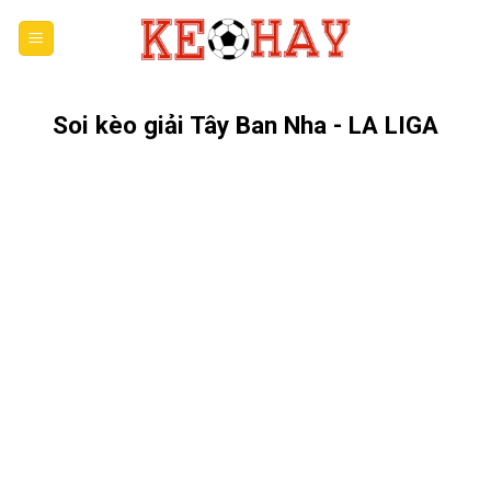
Skip
to
content
Soi kèo giải Tây Ban Nha - LA LIGA
Nếu bạn là người mới bắt đầu theo dõi bóng đá và đang tìm
hiểu cách
soi kèo giải Tây Ban Nha
hiệu quả thì bài viết này sẽ
dành cho bạn.
KEOHAY
sẽ giúp bạn khám phá rõ ràng hơn về
sự hình thành của La Liga, cấu trúc thi đấu và cách soi kèo nhà
cái hiệu quả nhất.
Tổng quan về La Liga – Giải hàng đầu Tây Ban Nha
La Liga, hay còn gọi là Primera División, là giải vô địch quốc gia
Tây Ban Nha và cũng là hạng đấu cao nhất trong hệ thống
bóng đá chuyên nghiệp của “xứ bò tót”. Ra đời từ năm 1929,