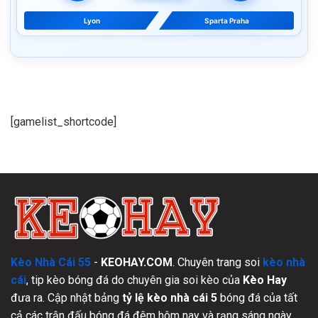
Lyon
Sparta Praha
[gamelist_shortcode]
Kèo Nhà Cái 55
-
KEOHAY.COM
. Chuyên trang soi
kèo nhà
cái
, tip kèo bóng đá do chuyên gia soi kèo của
Kèo Hay
đưa ra. Cập nhật bảng
tỷ lệ kèo nhà cái 5
bóng đá của tất
cả các trận đấu bóng đá đêm hôm nay và rạng sáng ngày