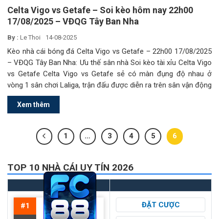
Tây Ban Nha:
Celta Vigo vs Getafe – Soi kèo hôm nay 22h00
17/08/2025 – VĐQG Tây Ban Nha
La Liga hiện có 20 đội bóng tham dự, thi đấu theo thể thức
By :
Le Thoi
14-08-2025
vòng tròn 2 lượt: lượt đi và lượt về. Như vậy, tổng cộng 38 vòng
Kèo nhà cái bóng đá Celta Vigo vs Getafe – 22h00 17/08/2025
đấu và mỗi vòng 10 trận. Một mùa giải sẽ kéo dài từ tháng 8
– VĐQG Tây Ban Nha: Ưu thế sân nhà Soi kèo tài xỉu Celta Vigo
năm nay đến tháng 5 năm sau.
vs Getafe Celta Vigo vs Getafe sẻ có màn đụng độ nhau ở
vòng 1 sân chơi Laliga, trận đấu được diễn ra trên sân vận động
Về quy tắc xuống và lên hạng:
Estadio…
Xem thêm
3 đội cuối bảng sẽ xuống hạng Segunda División mùa sau.
2 đội đầu bảng Segunda lên thẳng La Liga.
1
…
3
4
5
6
Đội xếp thứ 3 từ Segunda phải đá play-off với các đội hạng
4 đến 6 để giành vé cuối cùng.
TOP 10 NHÀ CÁI UY TÍN 2026
Luật phân hạng nếu bằng điểm giữa hai hoặc nhiều đội cũng
rất đặc biệt như sau đây:
ĐẶT CƯỢC
#1