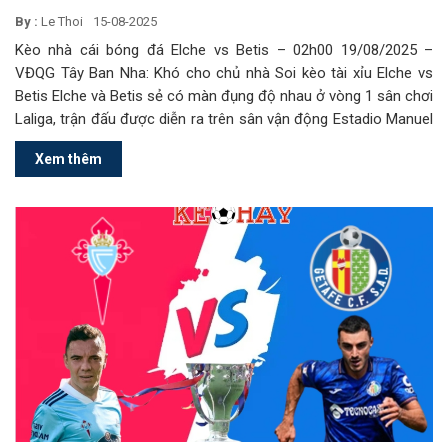
By :
Le Thoi
15-08-2025
width="800"]
Kèo nhà cái bóng đá Elche vs Betis – 02h00 19/08/2025 –
VĐQG Tây Ban Nha: Khó cho chủ nhà Soi kèo tài xỉu Elche vs
Betis Elche và Betis sẻ có màn đụng độ nhau ở vòng 1 sân chơi
Laliga, trận đấu được diễn ra trên sân vận động Estadio Manuel
Martínez Valero,…
Xem thêm
Tổng quan về giải bóng La Liga của Tây Ban Nha[/caption]
Thể thức thi đấu cốt lõi của giải bóng đá La Liga
Hiểu rõ thể thức thi đấu La Liga là bước đầu tiên và vô cùng
quan trọng để có thể soi kèo giải vô địch Tây Ban Nha chuẩn,
đặc biệt ở những vòng then chốt của mùa giải. Dưới đây là
những điểm cốt lõi mà người mới cần nắm khi soi
kèo nhà cái