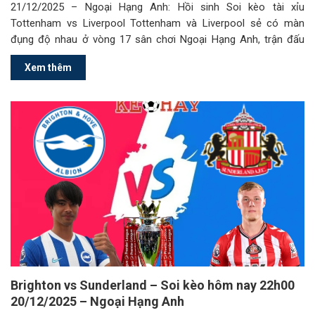
21/12/2025 – Ngoại Hạng Anh: Hồi sinh Soi kèo tài xỉu
width="800"]
Tottenham vs Liverpool Tottenham và Liverpool sẻ có màn
đụng độ nhau ở vòng 17 sân chơi Ngoại Hạng Anh, trận đấu
được diễn ra trên sân vận động Tottenham Hotspur Stadium,
Xem thêm
sân nhà…
Hướng dẫn soi kèo Ngoại Hạng Anh hôm nay như cao
thủ[/caption]
Kết luận
Trên đây là những mẹo
soi kèo Ngoại Hạng Anh
đã được
chúng tôi tổng hợp dành cho những tín đồ yêu thích cá cược.
Mong rằng những chia sẻ của
KEOHAY
sẽ giúp bạn dễ dàng áp
Brighton vs Sunderland – Soi kèo hôm nay 22h00
20/12/2025 – Ngoại Hạng Anh
dụng vào thực tế, từ đó nâng cao khả năng phân tích và đưa