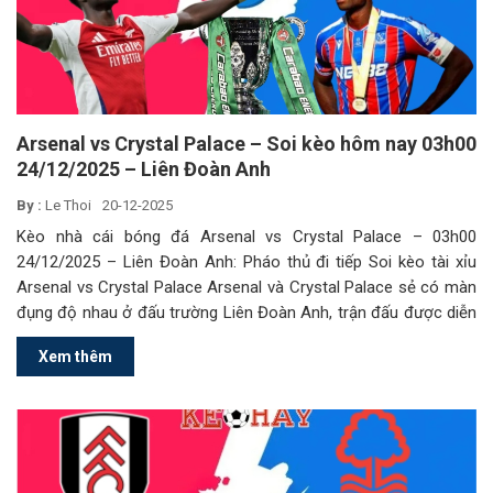
Arsenal vs Crystal Palace – Soi kèo hôm nay 03h00
Thể thức thi đấu chuẩn của giải bóng Ngoại Hạng
24/12/2025 – Liên Đoàn Anh
Anh[/caption]
By :
Le Thoi
20-12-2025
Tổng hợp các mẹo soi kèo bóng đá Ngoại Hạng
Kèo nhà cái bóng đá Arsenal vs Crystal Palace – 03h00
Anh đỉnh cao
24/12/2025 – Liên Đoàn Anh: Pháo thủ đi tiếp Soi kèo tài xỉu
Đến đây, chúng ta sẽ cùng đi vào phần chính của bài viết, đó là
Arsenal vs Crystal Palace Arsenal và Crystal Palace sẻ có màn
đụng độ nhau ở đấu trường Liên Đoàn Anh, trận đấu được diễn
các chiến thuật nhận định soi kèo Ngoại Hạng Anh hiệu quả.
ra trên sân vận động Emirates Stadium,…
Nhờ đó, bạn có thể đọc vị
kèo nhà cái
một cách chuẩn và
Xem thêm
xuống tiền một cách sáng suốt.
Soi kèo Ngoại Hạng Anh theo động lực thi đấu
Đây là yếu tố thường bị người chơi bỏ qua nhưng lại mang tính