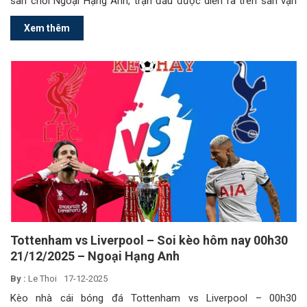
sân chơi Ngoại Hạng Anh, trận đấu được diễn ra trên sân vận
động Hill Dickinson Stadium,…
Xem thêm
Kèo châu Á giảm nhẹ: Dấu hiệu cho thấy có nhiều người
chơi dồn tiền vào cửa dưới. Nhà cái giảm kèo để cân bằng
dòng tiền nhằm tránh phải chi trả quá nhiều.
Tài/xỉu kéo xuống: Có thể là do nhà cái kỳ vọng trận đấu sẽ
ít bàn thắng. Nguyên nhân có thể đến từ điều kiện thời tiết
xấu, lối chơi thiên về phòng ngự của cả hai đội hoặc áp lực
điểm số khiến các đội đá chặt chẽ.
Tỷ lệ ăn cửa dưới giảm nhanh: Dấu hiệu rõ ràng rằng giới
đầu tư chuyên nghiệp đang đổ tiền vào đội yếu. Điều này có
thể do tin nội bộ rò rỉ như đội cửa trên xoay tua đội hình, có
Tottenham vs Liverpool – Soi kèo hôm nay 00h30
cầu thủ trụ cột không ra sân hoặc HLV giữ quân cho đấu
21/12/2025 – Ngoại Hạng Anh
trường khác.
By :
Le Thoi
17-12-2025
[caption id="attachment_199368" align="aligncenter"
Kèo nhà cái bóng đá Tottenham vs Liverpool – 00h30