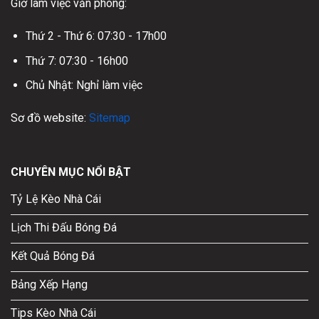
Giờ làm việc văn phòng:
Thứ 2 - Thứ 6: 07:30 - 17h00
Thứ 7: 07:30 - 16h00
Chủ Nhật: Nghỉ làm việc
Sơ đồ website:
Sitemap
CHUYÊN MỤC NỔI BẬT
Tỷ Lệ Kèo Nhà Cái
Lịch Thi Đấu Bóng Đá
Kết Quả Bóng Đá
Bảng Xếp Hạng
Tips Kèo Nhà Cái