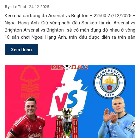
hoạt động soi kèo nhà cái và đặt cược. Cũng do sự nổi tiếng và
By :
Le Thoi
24-12-2025
phổ biến toàn cầu, người chơi có rất nhiều thông tin để
soi kèo
Kèo nhà cái bóng đá Arsenal vs Brighton – 22h00 27/12/2025 –
ngoại hạng Anh
kỹ càng trước khi xuống tiền.
Ngoại Hạng Anh: Giữ vững ngôi đầu Soi kèo tài xỉu Arsenal vs
Brighton Arsenal vs Brighton sẻ có màn đụng độ nhau ở vòng
[caption id="attachment_199366" align="aligncenter"
18 sân chơi Ngoại Hạng Anh, trận đấu được diễn ra trên sân
vận động Emirates Stadium, sân…
width="800"]
Xem thêm
Ngoại Hạng Anh là giải bóng lớn hàng đầu hành tinh[/caption]
Thể thức thi đấu chuẩn của giải bóng Ngoại Hạng
Anh