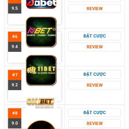
9.5
REVIEW
ĐẶT CƯỢC
#6
9.4
REVIEW
ĐẶT CƯỢC
#7
9.2
REVIEW
ĐẶT CƯỢC
#8
9.0
REVIEW