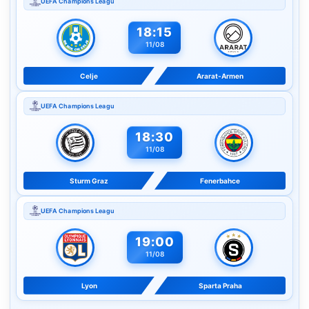
UEFA Champions Leagu
18:15
11/08
Celje
Ararat-Armen
UEFA Champions Leagu
18:30
11/08
Sturm Graz
Fenerbahce
UEFA Champions Leagu
19:00
11/08
Lyon
Sparta Praha