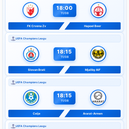
18:00
11/08
FK Crvena Zv
Hapoel Beer
UEFA Champions Leagu
18:15
11/08
Slovan Brati
Mjallby AIF
UEFA Champions Leagu
18:15
11/08
Celje
Ararat-Armen
UEFA Champions Leagu