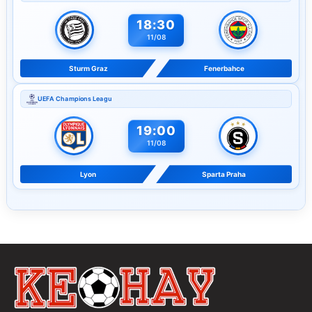
18:30
11/08
Sturm Graz
Fenerbahce
UEFA Champions Leagu
19:00
11/08
Lyon
Sparta Praha