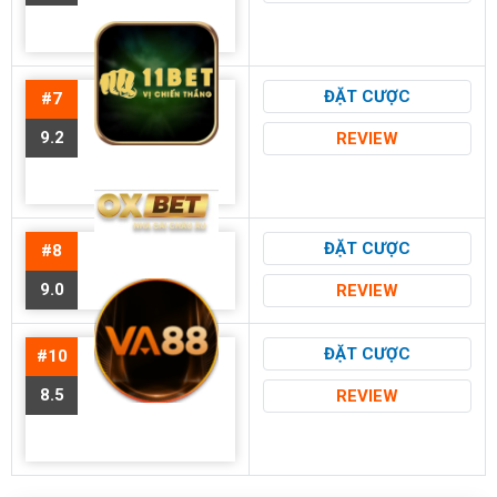
ĐẶT CƯỢC
#7
9.2
REVIEW
ĐẶT CƯỢC
#8
9.0
REVIEW
ĐẶT CƯỢC
#10
8.5
REVIEW