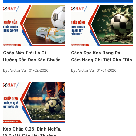
Chấp Nửa Trái Là Gì –
Cách Đọc Kèo Bóng Đá –
Hướng Dẫn Đọc Kèo Chuẩn
Cẩm Nang Chi Tiết Cho “Tân
Như Cao Thủ
Binh” 2025
By : Victor Vũ
01-02-2026
By : Victor Vũ
31-01-2026
Kèo Chấp 0.25: Định Nghĩa,