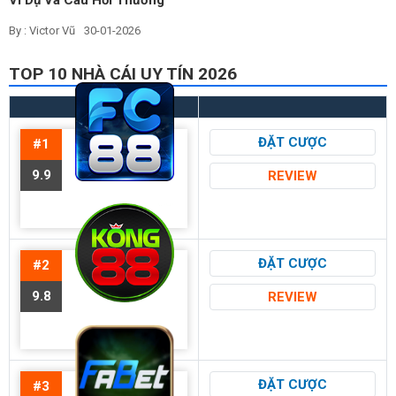
Ví Dụ Và Câu Hỏi Thường
Gặp
By : Victor Vũ
30-01-2026
TOP 10 NHÀ CÁI UY TÍN 2026
ĐẶT CƯỢC
#1
9.9
REVIEW
ĐẶT CƯỢC
#2
9.8
REVIEW
ĐẶT CƯỢC
#3