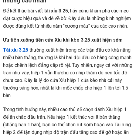
những cao nhân
Để kết thúc bài viết
tài xỉu 3.25
, hãy cùng khám phá các mẹo
đặt cược hiệu quả và dễ về bờ. Đây đều là những kinh nghiệm
được đúng kết từ nhiều năm “xương máu” của các cao nhân.
Ưu tiên xuống tiền cửa Xỉu khi kèo 3.25 xuất hiện sớm
Tài xỉu 3.25
thường xuất hiện trong các trận đấu có khả năng
nhiều bàn thắng, thường là khi hai đội đều có hàng công mạnh
hoặc chênh lệch đẳng cấp rõ rệt. Tuy nhiên, ngay cả với những
trận như vậy, hiệp 1 vẫn thường có nhịp thăm dò nên tốc độ
chưa cao. Đây là lý do cửa Xỉu hiệp 1 của kèo nhà cái này
thường sáng hơn, nhất là khi mốc chấp cho hiệp 1 lên tới 1.5
bàn.
Trong tình huống này, nhiều cao thủ sẽ chọn đánh Xỉu hiệp 1
để ăn chắc đầu trận. Nếu hiệp 1 kết thúc với ít bàn thắng
(chẳng hạn 1 bàn), bạn có thể chọn rút sớm hoặc vào Tài rung
hiệp 2 để tận dụng nhịp độ trận đấu tăng cao để gỡ hoặc ăn